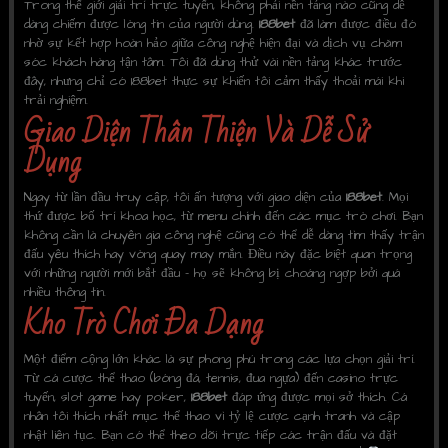
Trong thế giới giải trí trực tuyến, không phải nền tảng nào cũng dễ
dàng chiếm được lòng tin của người dùng.
188bet
đã làm được điều đó
nhờ sự kết hợp hoàn hảo giữa công nghệ hiện đại và dịch vụ chăm
sóc khách hàng tận tâm. Tôi đã dùng thử vài nền tảng khác trước
đây, nhưng chỉ có 188bet thực sự khiến tôi cảm thấy thoải mái khi
trải nghiệm.
Giao Diện Thân Thiện Và Dễ Sử
Dụng
Ngay từ lần đầu truy cập, tôi ấn tượng với giao diện của
188bet
. Mọi
thứ được bố trí khoa học, từ menu chính đến các mục trò chơi. Bạn
không cần là chuyên gia công nghệ cũng có thể dễ dàng tìm thấy trận
đấu yêu thích hay vòng quay may mắn. Điều này đặc biệt quan trọng
với những người mới bắt đầu – họ sẽ không bị choáng ngợp bởi quá
nhiều thông tin.
Kho Trò Chơi Đa Dạng
Một điểm cộng lớn khác là sự phong phú trong các lựa chọn giải trí.
Từ cá cược thể thao (bóng đá, tennis, đua ngựa) đến casino trực
tuyến, slot game hay poker,
188bet
đáp ứng được mọi sở thích. Cá
nhân tôi thích nhất mục thể thao vì tỷ lệ cược cạnh tranh và cập
nhật liên tục. Bạn có thể theo dõi trực tiếp các trận đấu và đặt