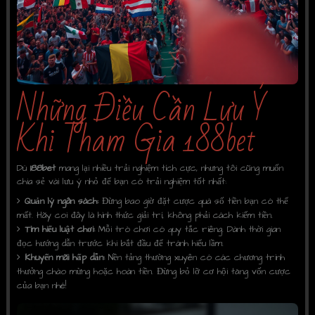
Những Điều Cần Lưu Ý
Khi Tham Gia 188bet
Dù
188bet
mang lại nhiều trải nghiệm tích cực, nhưng tôi cũng muốn
chia sẻ vài lưu ý nhỏ để bạn có trải nghiệm tốt nhất:
Quản lý ngân sách:
Đừng bao giờ đặt cược quá số tiền bạn có thể
mất. Hãy coi đây là hình thức giải trí, không phải cách kiếm tiền.
Tìm hiểu luật chơi:
Mỗi trò chơi có quy tắc riêng. Dành thời gian
đọc hướng dẫn trước khi bắt đầu để tránh hiểu lầm.
Khuyến mãi hấp dẫn:
Nền tảng thường xuyên có các chương trình
thưởng chào mừng hoặc hoàn tiền. Đừng bỏ lỡ cơ hội tăng vốn cược
của bạn nhé!