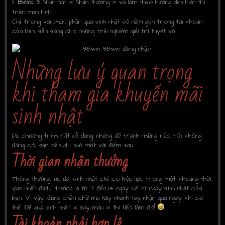
Bước 3:
Nhấn nút « Nhận thưởng » và làm theo hướng dẫn hiển thị
trên màn hình.
Chỉ trong vài phút, phần quà sinh nhật sẽ nằm gọn trong tài khoản
của bạn, sẵn sàng cho những trải nghiệm giải trí tuyệt vời.
Những lưu ý quan trọng
khi tham gia khuyến mãi
sinh nhật
Dù chương trình rất dễ dàng, nhưng để tránh những rắc rối không
đáng có, bạn cần ghi nhớ một vài điểm sau:
Thời gian nhận thưởng
Thông thường, ưu đãi sinh nhật chỉ có hiệu lực trong một khoảng thời
gian nhất định, thường là từ 7 đến 14 ngày kể từ ngày sinh nhật của
bạn. Vì vậy, đừng chần chừ mà hãy nhanh tay nhận quà ngay khi có
thể. Để quà sinh nhật « bay màu » thì tiếc lắm đó!
Tài khoản phải hợp lệ