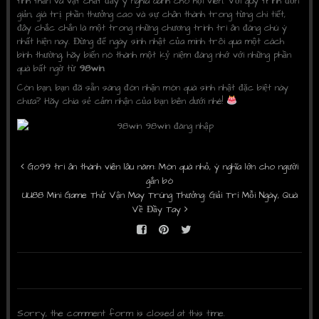
tinh thần và vật chất đầy ý nghĩa dành cho hội viên. Với quy trình đơn
giản, giá trị phần thưởng cao và sự chân thành trong từng chi tiết,
đây chắc chắn là một trong những chương trình tri ân đáng chú ý
nhất hiện nay. Đừng để ngày sinh nhật của mình trôi qua một cách
bình thường, hãy biến nó thành một kỷ niệm đáng nhớ với những phần
quà bất ngờ từ
98win
.
Còn bạn, bạn đã sẵn sàng đón nhận món quà sinh nhật đặc biệt này
chưa? Hãy chia sẻ cảm nhận của bạn bên dưới nhé!
Go99 tri ân thành viên lâu năm: Món quà nhỏ, ý nghĩa lớn cho người
gắn bó
UU88 Mini Game Thử Vận May Trúng Thưởng: Giải Trí Mỗi Ngày, Quà
Về Đầy Tay
Sorry, the comment form is closed at this time.