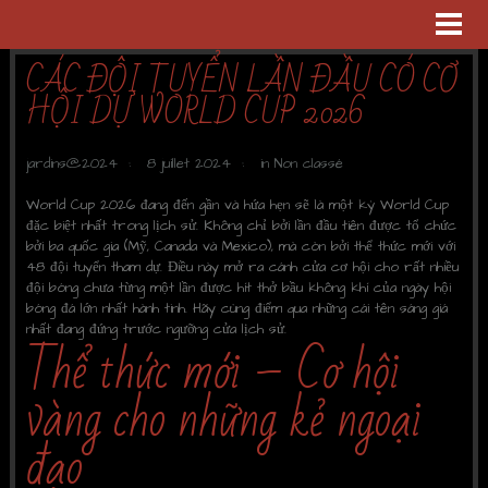
CÁC ĐỘI TUYỂN LẦN ĐẦU CÓ CƠ
HỘI DỰ WORLD CUP 2026
jardins@2024
8 juillet 2024
in
Non classé
World Cup 2026 đang đến gần và hứa hẹn sẽ là một kỳ World Cup
đặc biệt nhất trong lịch sử. Không chỉ bởi lần đầu tiên được tổ chức
bởi ba quốc gia (Mỹ, Canada và Mexico), mà còn bởi thể thức mới với
48 đội tuyển tham dự. Điều này mở ra cánh cửa cơ hội cho rất nhiều
đội bóng chưa từng một lần được hít thở bầu không khí của ngày hội
bóng đá lớn nhất hành tinh. Hãy cùng điểm qua những cái tên sáng giá
nhất đang đứng trước ngưỡng cửa lịch sử.
Thể thức mới – Cơ hội
vàng cho những kẻ ngoại
đạo