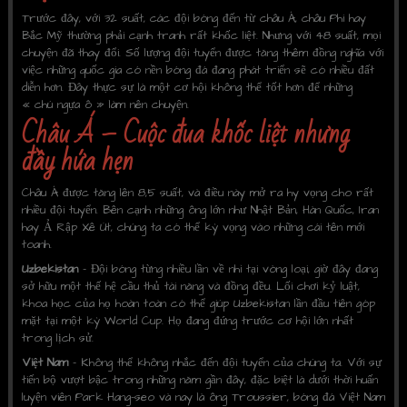
Trước đây, với 32 suất, các đội bóng đến từ châu Á, châu Phi hay
Bắc Mỹ thường phải cạnh tranh rất khốc liệt. Nhưng với 48 suất, mọi
chuyện đã thay đổi. Số lượng đội tuyển được tăng thêm đồng nghĩa với
việc những quốc gia có nền bóng đá đang phát triển sẽ có nhiều đất
diễn hơn. Đây thực sự là một cơ hội không thể tốt hơn để những
« chú ngựa ô » làm nên chuyện.
Châu Á – Cuộc đua khốc liệt nhưng
đầy hứa hẹn
Châu Á được tăng lên 8,5 suất, và điều này mở ra hy vọng cho rất
nhiều đội tuyển. Bên cạnh những ông lớn như Nhật Bản, Hàn Quốc, Iran
hay Ả Rập Xê Út, chúng ta có thể kỳ vọng vào những cái tên mới
toanh.
Uzbekistan
– Đội bóng từng nhiều lần về nhì tại vòng loại, giờ đây đang
sở hữu một thế hệ cầu thủ tài năng và đồng đều. Lối chơi kỷ luật,
khoa học của họ hoàn toàn có thể giúp Uzbekistan lần đầu tiên góp
mặt tại một kỳ World Cup. Họ đang đứng trước cơ hội lớn nhất
trong lịch sử.
Việt Nam
– Không thể không nhắc đến đội tuyển của chúng ta. Với sự
tiến bộ vượt bậc trong những năm gần đây, đặc biệt là dưới thời huấn
luyện viên Park Hang-seo và nay là ông Troussier, bóng đá Việt Nam