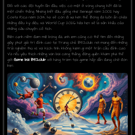
Đối với các đội tuyển lần đầu, việc có mặt ở vòng chung kết đã là
một chiến thắng. Nhưng biết đâu, giống như Senegal năm 2002 hay
Costa Rica năm 2014, họ sẽ còn đi xa hơn thế. Bóng đá luôn ẩn chứa
những điều kỳ diệu, và World Cup 2026 hứa hẹn sẽ là sân khấu của
những câu chuyện cổ tích.
Bên cạnh niềm đam mê bóng đá, anh em cũng có thể tìm đến những
giây phút giải trí đỉnh cao tại Trang chủ B52club, nơi mang đến những
trải nghiệm thú vị và kịch tính không kém gì một trận cầu đỉnh cao.
Và nếu yêu thích những ván bài căng thẳng, đừng quên khám phá thế
giới
Game bài B52club
với hàng trăm tựa game hấp dẫn đang chờ đón
bạn.