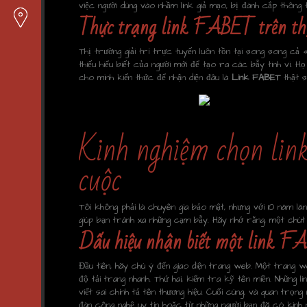
việc người dùng vào nhầm link giả mạo, bị đánh cắp thông t
Thực trạng link FABET trên th
Thị trường giải trí trực tuyến luôn tồn tại song song cả 
thiếu hiểu biết của người mới để tạo ra các bẫy tinh vi. Họ
cho mình kiến thức để nhận diện đâu là
Link FABET
thật s
Kinh nghiệm chọn lin
cuộc
Tôi không phải là chuyên gia bảo mật, nhưng với 10 năm lă
giúp bạn tránh xa những cạm bẫy. Hãy nhớ rằng, một chút cẩ
Dấu hiệu nhận biết một link F
Đầu tiên, hãy chú ý đến giao diện trang web. Một trang w
độ tải trang nhanh. Thứ hai, kiểm tra kỹ tên miền. Những 
viết sai chính tả tên thương hiệu. Cuối cùng, và quan trọn
đàn công nghệ uy tín hoặc từ những người bạn đã có kinh 