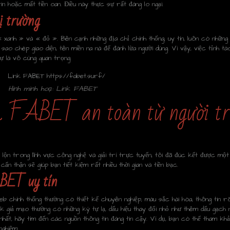
in hoặc mất tiền oan. Điều này thực sự rất đáng lo ngại.
ị trường
« xanh » và « đỏ ». Bên cạnh những địa chỉ chính thống, uy tín, luôn có những 
 sao chép giao diện, tên miền na ná để đánh lừa người dùng. Vì vậy, việc tỉnh tá
ự là vô cùng quan trọng.
Hình minh hoạ: Link FABET
k FABET an toàn từ người tr
n lộn trong lĩnh vực công nghệ và giải trí trực tuyến, tôi đã đúc kết được mộ
n thận sẽ giúp bạn tiết kiệm rất nhiều thời gian và tiền bạc.
ABET uy tín
eb chính thống thường có thiết kế chuyên nghiệp, màu sắc hài hòa, thông tin 
link giả mạo thường có những ký tự lạ, dấu hiệu thay đổi nhỏ như thêm dấu gạch
g nhất, hãy tìm đến các nguồn thông tin đáng tin cậy. Ví dụ, bạn có thể tham kh
nghiệm.