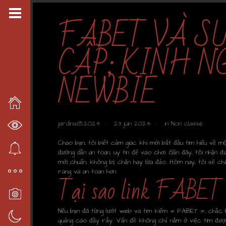
FABET VÀ SỰ
CẬP: KINH 
NEWBIE
jardins@2024
23 juin 2024
in
Non classé
Chào bạn, tôi biết cảm giác khi mới bắt đầu tìm hiểu về mộ
đường dẫn an toàn, uy tín để vào chơi. Gần đây, tôi nhận 
mới chuẩn, không bị chặn hay lừa đảo. Hôm nay, tôi sẽ chia
ràng và an toàn hơn.
Tại sao link FABET l
Nếu bạn đã từng lướt web và tìm kiếm « FABET », chắc hẳ
quảng cáo đầy rẫy. Vấn đề không chỉ nằm ở việc tìm đư