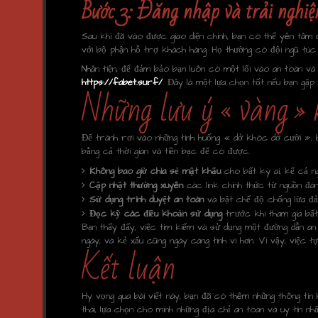
Bước 3: Đăng nhập và trải nghi
Sau khi đã vào được giao diện chính, bạn có thể yên tâm 
với bộ phận hỗ trợ khách hàng. Họ thường có đội ngũ túc
Nhân tiện, để đảm bảo bạn luôn có một lối vào an toàn và
https://fabet.surf/
. Đây là một lựa chọn tốt nếu bạn gặp 
Những lưu ý « vàng »
Để tránh rơi vào những tình huống « dở khóc dở cười », b
bằng cả thời gian và tiền bạc để có được.
Không bao giờ chia sẻ mật khẩu
cho bất kỳ ai, kể cả ng
Cập nhật thường xuyên
các link chính thức từ nguồn đán
Sử dụng trình duyệt an toàn
và bật chế độ chống lừa đảo
Đọc kỹ các điều khoản sử dụng
trước khi tham gia bất
Bạn thấy đấy, việc tìm kiếm và sử dụng một đường dẫn an 
ngày, và kẻ xấu cũng ngày càng tinh vi hơn. Vì vậy, việc t
Kết luận
Hy vọng qua bài viết này, bạn đã có thêm những thông tin 
thái, lựa chọn cho mình những địa chỉ an toàn và uy tín n