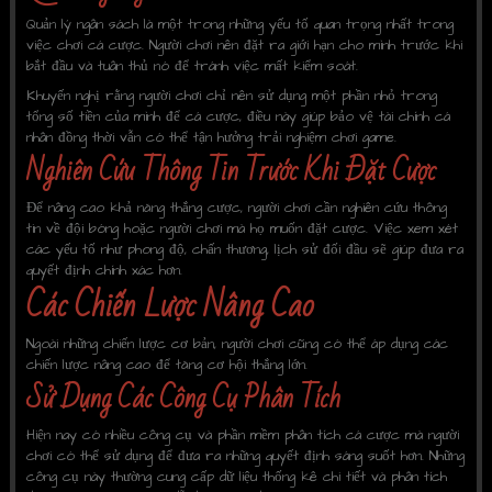
Quản lý ngân sách là một trong những yếu tố quan trọng nhất trong
việc chơi cá cược. Người chơi nên đặt ra giới hạn cho mình trước khi
bắt đầu và tuân thủ nó để tránh việc mất kiểm soát.
Khuyến nghị rằng người chơi chỉ nên sử dụng một phần nhỏ trong
tổng số tiền của mình để cá cược, điều này giúp bảo vệ tài chính cá
nhân đồng thời vẫn có thể tận hưởng trải nghiệm chơi game.
Nghiên Cứu Thông Tin Trước Khi Đặt Cược
Để nâng cao khả năng thắng cược, người chơi cần nghiên cứu thông
tin về đội bóng hoặc người chơi mà họ muốn đặt cược. Việc xem xét
các yếu tố như phong độ, chấn thương, lịch sử đối đầu sẽ giúp đưa ra
quyết định chính xác hơn.
Các Chiến Lược Nâng Cao
Ngoài những chiến lược cơ bản, người chơi cũng có thể áp dụng các
chiến lược nâng cao để tăng cơ hội thắng lớn.
Sử Dụng Các Công Cụ Phân Tích
Hiện nay có nhiều công cụ và phần mềm phân tích cá cược mà người
chơi có thể sử dụng để đưa ra những quyết định sáng suốt hơn. Những
công cụ này thường cung cấp dữ liệu thống kê chi tiết và phân tích