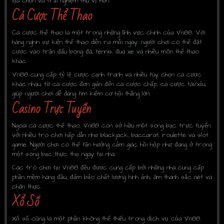
lựa chọn và trải nghiệm thú vị hơn.
Cá Cược Thể Thao
Cá cược thể thao là một trong những lĩnh vực chính của Vn88. Với
hàng nghìn sự kiện thể thao diễn ra mỗi ngày, người chơi có thể đặt
cược vào trận đấu bóng đá, tennis, đua xe và nhiều môn thể thao
khác.
Vn88 cung cấp tỷ lệ cược cạnh tranh và nhiều tùy chọn cá cược
khác nhau, từ cá cược đơn giản đến cá cược chấp, cá cược tài/xỉu,
giúp người chơi dễ dàng tìm kiếm cơ hội thắng lớn.
Casino Trực Tuyến
Ngoài cá cược thể thao, Vn88 còn sở hữu một sòng bạc trực tuyến
với nhiều trò chơi hấp dẫn như blackjack, baccarat, roulette và slot
game. Người chơi có thể tận hưởng cảm giác hồi hộp như đang ở trong
một sòng bạc thực thụ ngay tại nhà.
Các trò chơi tại Vn88 đều được cung cấp bởi những nhà cung cấp
phần mềm hàng đầu, đảm bảo chất lượng hình ảnh, âm thanh sắc nét và
chân thực.
Xổ Số
Xổ số cũng là một phần không thể thiếu trong dịch vụ của Vn88.