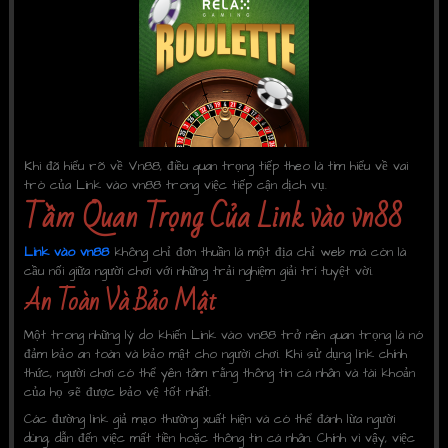
Khi đã hiểu rõ về Vn88, điều quan trọng tiếp theo là tìm hiểu về vai
trò của Link vào vn88 trong việc tiếp cận dịch vụ.
Tầm Quan Trọng Của Link vào vn88
Link vào vn88
không chỉ đơn thuần là một địa chỉ web mà còn là
cầu nối giữa người chơi với những trải nghiệm giải trí tuyệt vời.
An Toàn Và Bảo Mật
Một trong những lý do khiến Link vào vn88 trở nên quan trọng là nó
đảm bảo an toàn và bảo mật cho người chơi. Khi sử dụng link chính
thức, người chơi có thể yên tâm rằng thông tin cá nhân và tài khoản
của họ sẽ được bảo vệ tốt nhất.
Các đường link giả mạo thường xuất hiện và có thể đánh lừa người
dùng, dẫn đến việc mất tiền hoặc thông tin cá nhân. Chính vì vậy, việc