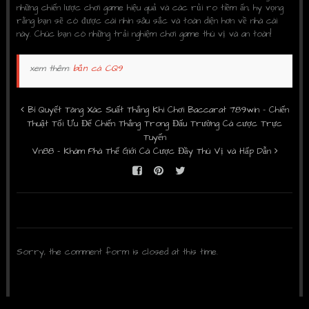
những chiến lược chơi game hiệu quả và các rủi ro tiềm ẩn, hy vọng
rằng bạn sẽ có được cái nhìn sâu sắc và toàn diện hơn về nhà cái
này. Chúc bạn có những trải nghiệm chơi game thú vị và an toàn!
xem thêm:
bắn cá CQ9
Bí Quyết Tăng Xác Suất Thắng Khi Chơi Baccarat 789win – Chiến
Thuật Tối Ưu Để Chiến Thắng Trong Đấu Trường Cá cược Trực
Tuyến
Vn88 – Khám Phá Thế Giới Cá Cược Đầy Thú Vị và Hấp Dẫn
Sorry, the comment form is closed at this time.