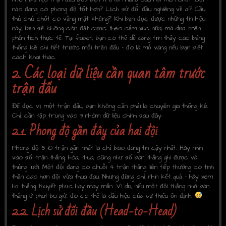
nào đang có phong độ tốt hơn? Lịch sử đối đầu nghiêng về ai? Cầu
thủ chủ chốt có vắng mặt không? Khi bạn đọc được những tín hiệu
này, bạn sẽ không còn đặt cược theo cảm xúc nữa, mà dựa trên
phân tích thực tế. Tại fabet, bạn có thể dễ dàng tìm thấy các bảng
thống kê chi tiết trước mỗi trận đấu – đó là mỏ vàng nếu bạn biết
cách khai thác.
2. Các loại dữ liệu cần quan tâm trước
trận đấu
Để đọc vị một trận đấu, bạn không cần phải là chuyên gia thống kê.
Chỉ cần tập trung vào 3 nhóm dữ liệu chính sau đây:
2.1. Phong độ gần đây của hai đội
Phong độ 5-10 trận gần nhất là chỉ báo đáng tin cậy nhất. Hãy nhìn
vào số trận thắng, hòa, thua, cũng như số bàn thắng ghi được và
thủng lưới. Một đội đang có chuỗi 4 trận thắng liên tiếp thường có tinh
thần cao hơn đội vừa thua đau. Nhưng đừng chỉ nhìn kết quả – hãy xem
họ thắng thuyết phục hay may mắn. Ví dụ, nếu một đội thắng nhờ bàn
thắng ở phút bù giờ, đó có thể là dấu hiệu của sự thiếu ổn định.
2.2. Lịch sử đối đầu (Head-to-Head)