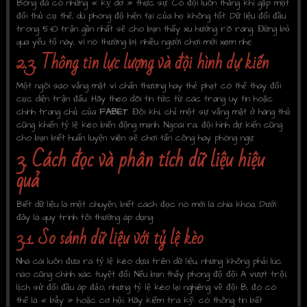
Bóng đá có những « kỵ dơ » thực sự. Có đội luôn thắng khi gặp một
đối thủ cụ thể, dù phong độ hiện tại của họ không tốt. Dữ liệu đối đầu
trong 5-10 trận gần nhất sẽ cho bạn thấy xu hướng rõ ràng. Đừng bỏ
qua yếu tố này, vì nó thường bị nhiều người chơi mới xem nhẹ.
2.3. Thông tin lực lượng và đội hình dự kiến
Một ngôi sao vắng mặt vì chấn thương hay thẻ phạt có thể thay đổi
cục diện trận đấu. Hãy theo dõi tin tức từ các trang uy tín hoặc
chính trang chủ của
FABET
. Đôi khi, chỉ một sự vắng mặt ở hàng thủ
cũng khiến tỷ lệ kèo biến động mạnh. Ngoài ra, đội hình dự kiến cũng
cho bạn biết huấn luyện viên sẽ chơi tấn công hay phòng ngự.
3. Cách đọc và phân tích dữ liệu hiệu
quả
Biết dữ liệu là một chuyện, biết cách đọc nó mới là chìa khóa. Dưới
đây là quy trình tôi thường áp dụng:
3.1. So sánh dữ liệu với tỷ lệ kèo
Nhà cái luôn đưa ra tỷ lệ kèo dựa trên dữ liệu, nhưng không phải lúc
nào cũng chính xác tuyệt đối. Nếu bạn thấy phong độ đội A vượt trội,
lịch sử đối đầu áp đảo, nhưng tỷ lệ kèo lại nghiêng về đội B, đó có
thể là « bẫy » hoặc cơ hội. Hãy kiểm tra kỹ: có thông tin bất