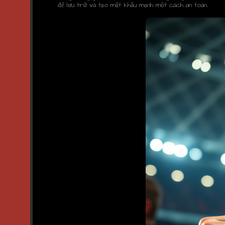
để lưu trữ và tạo mật khẩu mạnh một cách an toàn.