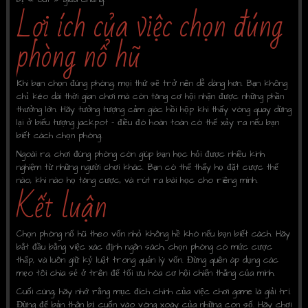
Lợi ích của việc chọn đúng
phòng nổ hũ
Khi bạn chọn đúng phòng, mọi thứ sẽ trở nên dễ dàng hơn. Bạn không
chỉ kéo dài thời gian chơi mà còn tăng cơ hội nhận được những phần
thưởng lớn. Hãy tưởng tượng cảm giác hồi hộp khi thấy vòng quay dừng
lại ở biểu tượng jackpot – điều đó hoàn toàn có thể xảy ra nếu bạn
biết cách chọn phòng.
Ngoài ra, chơi đúng phòng còn giúp bạn học hỏi được nhiều kinh
nghiệm từ những người chơi khác. Bạn có thể thấy họ đặt cược thế
nào, khi nào họ tăng cược, và rút ra bài học cho riêng mình.
Kết luận
Chọn phòng nổ hũ theo vốn nhỏ không hề khó nếu bạn biết cách. Hãy
bắt đầu bằng việc xác định ngân sách, chọn phòng có mức cược
thấp, và luôn giữ kỷ luật trong quản lý vốn. Đừng quên áp dụng các
mẹo tôi chia sẻ ở trên để tối ưu hóa cơ hội chiến thắng của mình.
Cuối cùng, hãy nhớ rằng mục đích chính của việc chơi game là giải trí.
Đừng để bản thân bị cuốn vào vòng xoáy của những con số. Hãy chơi