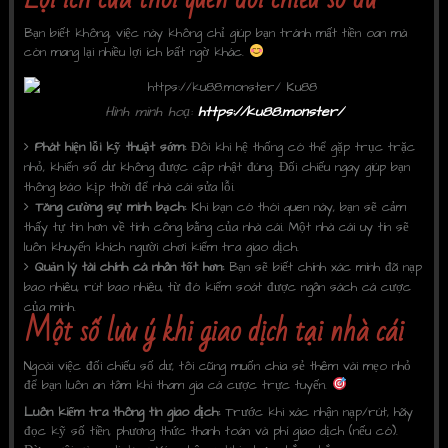
Bạn biết không, việc này không chỉ giúp bạn tránh mất tiền oan mà
còn mang lại nhiều lợi ích bất ngờ khác.
Hình minh hoạ:
https://ku88.monster/
Phát hiện lỗi kỹ thuật sớm:
Đôi khi hệ thống có thể gặp trục trặc
nhỏ, khiến số dư không được cập nhật đúng. Đối chiếu ngay giúp bạn
thông báo kịp thời để nhà cái sửa lỗi.
Tăng cường sự minh bạch:
Khi bạn có thói quen này, bạn sẽ cảm
thấy tự tin hơn về tính công bằng của nhà cái. Một nhà cái uy tín sẽ
luôn khuyến khích người chơi kiểm tra giao dịch.
Quản lý tài chính cá nhân tốt hơn:
Bạn sẽ biết chính xác mình đã nạp
bao nhiêu, rút bao nhiêu, từ đó kiểm soát được ngân sách cá cược
của mình.
Một số lưu ý khi giao dịch tại nhà cái
Ngoài việc đối chiếu số dư, tôi cũng muốn chia sẻ thêm vài mẹo nhỏ
để bạn luôn an tâm khi tham gia cá cược trực tuyến.
Luôn kiểm tra thông tin giao dịch:
Trước khi xác nhận nạp/rút, hãy
đọc kỹ số tiền, phương thức thanh toán và phí giao dịch (nếu có).