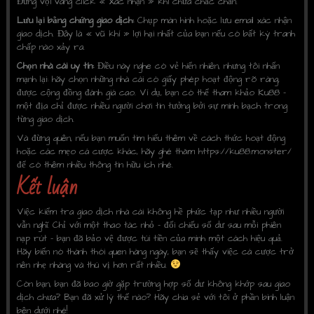
Đừng vội vàng click « Xác nhận » khi chưa chắc chắn.
Lưu lại bằng chứng giao dịch:
Chụp màn hình hoặc lưu email xác nhận
giao dịch. Đây là « vũ khí » lợi hại nhất của bạn nếu có bất kỳ tranh
chấp nào xảy ra.
Chọn nhà cái uy tín:
Điều này nghe có vẻ hiển nhiên, nhưng tôi nhấn
mạnh lại: hãy chọn những nhà cái có giấy phép hoạt động rõ ràng,
được cộng đồng đánh giá cao. Ví dụ, bạn có thể tham khảo Ku88 –
một địa chỉ được nhiều người chơi tin tưởng bởi sự minh bạch trong
từng giao dịch.
Và đừng quên, nếu bạn muốn tìm hiểu thêm về cách thức hoạt động
hoặc các mẹo cá cược khác, hãy ghé thăm https://ku88.monster/
để có thêm nhiều thông tin hữu ích nhé.
Kết luận
Việc kiểm tra giao dịch nhà cái không hề phức tạp như nhiều người
vẫn nghĩ. Chỉ với một thao tác nhỏ – đối chiếu số dư sau mỗi phiên
nạp rút – bạn đã bảo vệ được túi tiền của mình một cách hiệu quả.
Hãy biến nó thành thói quen hàng ngày, bạn sẽ thấy việc cá cược trở
nên nhẹ nhàng và thú vị hơn rất nhiều.
Còn bạn, bạn đã bao giờ gặp trường hợp số dư không khớp sau giao
dịch chưa? Bạn đã xử lý thế nào? Hãy chia sẻ với tôi ở phần bình luận
bên dưới nhé!