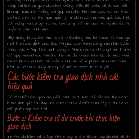
khớp với lịch sử giao dịch hay không. Việc đối chiếu số dư sau mỗi
lần nạp hoặc rút không chỉ giúp bạn phát hiện sớm các sai sót (nếu
có) mà còn tạo thói quen quản lý tài chính cá nhân hiệu quả. Đặc biệt,
với những nhà cái uy tín, việc này càng trở nên quan trọng để bảo vệ
quyền lợi của chính bạn.
Hãy tưởng tượng, bạn vừa nạp 2 triệu đồng vào tài khoản để tham gia
một trận cầu đỉnh cao. Sau khi giao dịch thành công, bạn nhận được
thông báo « Nạp tiền thành công ». Nhưng nếu bạn không kiểm tra số
dư ngay, vài giờ sau mới phát hiện số dư không tăng, lúc đó việc khiếu
nại sẽ khó khăn hơn rất nhiều. Chính vì thế, « phòng bệnh hơn chữa
bệnh » luôn là chân lý trong thế giới cá cược trực tuyến.
Các bước kiểm tra giao dịch nhà cái
hiệu quả
Để đảm bảo mọi giao dịch đều minh bạch, bạn chỉ cần làm theo các
bước đơn giản sau đây. Tôi cam đoan chỉ mất chưa đầy 2 phút cho
mỗi phiên nạp rút thôi!
Bước 1: Kiểm tra số dư trước khi thực hiện
giao dịch
Trước khi bấm nút « Nạp tiền » hay « Rút tiền », hãy ghi nhớ số dư