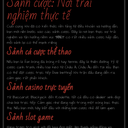
Sảnh cược: Nơi trải
nghiệm thực tế
Cuối cùng, khi đã có kiến thức nền tảng từ điều khoản và hướng dẫn,
bạn mới nên bước vào các sảnh cược. Đây là nơi bạn thực sự trải
nghiệm và tận hưởng niềm vui.
9BET
có rất nhiều sảnh cược hấp dẫn,
mỗi sảnh lại có thế mạnh riêng.
Sảnh cá cược thể thao
Nếu bạn là fan bóng đá, bóng rổ hay tennis, đây là thiên đường. Tỷ lệ
cược cạnh tranh, nhiều loại kèo từ Châu Á, Châu Âu đến Tài Xỉu. Bạn
có thể đặt cược trực tiếp (live betting) khi trận đấu đang diễn ra,
cảm giác rất phấn khích.
Sảnh casino trực tuyến
Từ Baccarat, Blackjack đến Roulette, tất cả đều có dealer xinh đẹp
chia bài trực tiếp. Cảm giác như đang ngồi trong một sòng bạc thực
thụ. Nếu bạn mới, hãy bắt đầu với những bàn cược nhỏ để làm quen.
Sảnh slot game
Hàng trăm trò slot với đồ họa đẹp mắt, âm thanh sống động và