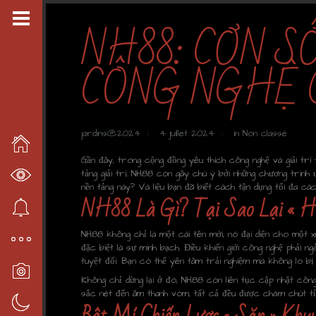
NH88: CƠN S
CÔNG NGHỆ G
jardins@2024
4 juillet 2024
in
Non classé
Gần đây, trong cộng đồng yêu thích công nghệ và giải trí
tảng giải trí, NH88 còn gây chú ý bởi những chương trình 
nền tảng này? Và liệu bạn đã biết cách tận dụng tối đa c
NH88 Là Gì? Tại Sao Lại « H
NH88 không chỉ là một cái tên mới, nó đại diện cho một xu 
đặc biệt là sự minh bạch. Điều khiến giới công nghệ phải n
tuyệt đối. Bạn có thể yên tâm trải nghiệm mà không lo bị 
Không chỉ dừng lại ở đó, NH88 còn liên tục cập nhật côn
sắc nét đến âm thanh vòm, tất cả đều được chăm chút tỉ m