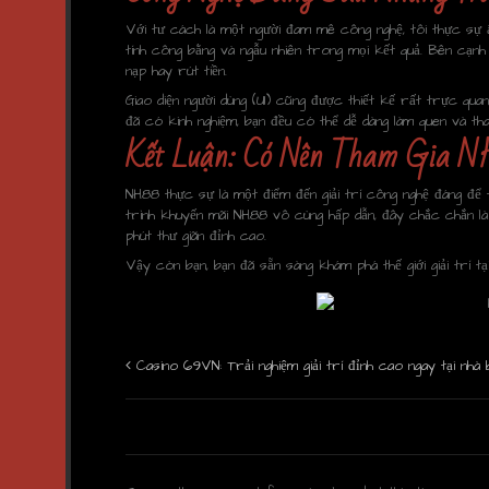
Với tư cách là một người đam mê công nghệ, tôi thực sự 
tính công bằng và ngẫu nhiên trong mọi kết quả. Bên cạnh đ
nạp hay rút tiền.
Giao diện người dùng (UI) cũng được thiết kế rất trực quan
đã có kinh nghiệm, bạn đều có thể dễ dàng làm quen và 
Kết Luận: Có Nên Tham Gia 
NH88 thực sự là một điểm đến giải trí công nghệ đáng để 
trình khuyến mãi NH88 vô cùng hấp dẫn, đây chắc chắn là 
phút thư giãn đỉnh cao.
Vậy còn bạn, bạn đã sẵn sàng khám phá thế giới giải trí 
Casino 69VN: Trải nghiệm giải trí đỉnh cao ngay tại nhà