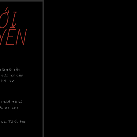
ỚI
YẾN
n là một nền
n sức hút của
tích nhé.
ện mượt mà và
ược an toàn
g có. Từ đồ họa