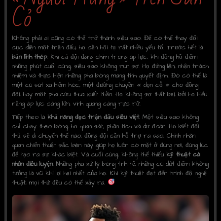
Cỏ
Không phải ai cũng có thể trở thành siêu sao. Để có thể thay đổi
cục diện một trận đấu, họ cần hội tụ rất nhiều yếu tố. Trước hết là
bản lĩnh thép
. Khi cả đội đang chìm trong áp lực, khi đồng hồ điểm
những phút cuối cùng, siêu sao không run sợ. Họ đứng lên, nhận trách
nhiệm và thực hiện những pha bóng mang tính quyết định. Đó có thể là
một cú sút xa hiểm hóc, một đường chuyền « dọn cỗ » cho đồng
đội, hay một pha cứu thua xuất thần. Họ không sợ thất bại, bởi họ hiểu
rằng áp lực càng lớn, vinh quang càng rực rỡ.
Tiếp theo là
khả năng đọc trận đấu siêu việt
. Một siêu sao không
chỉ chạy theo bóng, họ quan sát, phân tích và dự đoán. Họ biết đối
thủ sẽ di chuyển thế nào, đồng đội cần hỗ trợ ra sao. Chính nhãn
quan chiến thuật sắc bén này giúp họ luôn có mặt ở đúng nơi, đúng lúc
để tạo ra sự khác biệt. Và cuối cùng, không thể thiếu
kỹ thuật cá
nhân điêu luyện
. Những pha xử lý bóng tinh tế, những cú dứt điểm không
tưởng là vũ khí lợi hại nhất của họ. Khi kỹ thuật đạt đến trình độ nghệ
thuật, mọi thứ đều có thể xảy ra.