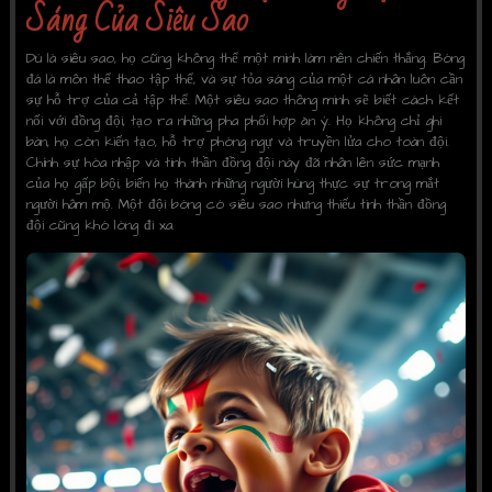
Sáng Của Siêu Sao
Dù là siêu sao, họ cũng không thể một mình làm nên chiến thắng. Bóng
đá là môn thể thao tập thể, và sự tỏa sáng của một cá nhân luôn cần
sự hỗ trợ của cả tập thể. Một siêu sao thông minh sẽ biết cách kết
nối với đồng đội, tạo ra những pha phối hợp ăn ý. Họ không chỉ ghi
bàn, họ còn kiến tạo, hỗ trợ phòng ngự và truyền lửa cho toàn đội.
Chính sự hòa nhập và tinh thần đồng đội này đã nhân lên sức mạnh
của họ gấp bội, biến họ thành những người hùng thực sự trong mắt
người hâm mộ. Một đội bóng có siêu sao nhưng thiếu tinh thần đồng
đội cũng khó lòng đi xa.