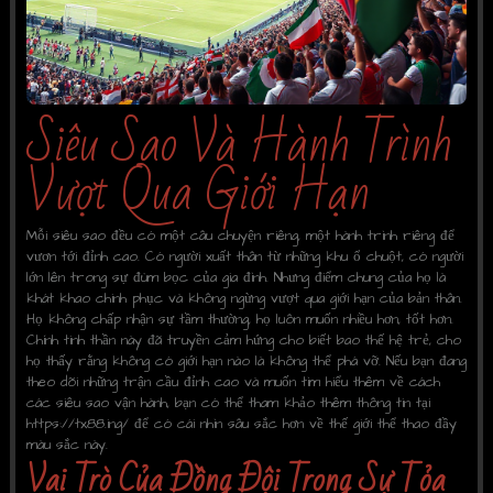
Siêu Sao Và Hành Trình
Vượt Qua Giới Hạn
Mỗi siêu sao đều có một câu chuyện riêng, một hành trình riêng để
vươn tới đỉnh cao. Có người xuất thân từ những khu ổ chuột, có người
lớn lên trong sự đùm bọc của gia đình. Nhưng điểm chung của họ là
khát khao chinh phục và không ngừng vượt qua giới hạn của bản thân.
Họ không chấp nhận sự tầm thường, họ luôn muốn nhiều hơn, tốt hơn.
Chính tinh thần này đã truyền cảm hứng cho biết bao thế hệ trẻ, cho
họ thấy rằng không có giới hạn nào là không thể phá vỡ. Nếu bạn đang
theo dõi những trận cầu đỉnh cao và muốn tìm hiểu thêm về cách
các siêu sao vận hành, bạn có thể tham khảo thêm thông tin tại
https://tx88.ing/ để có cái nhìn sâu sắc hơn về thế giới thể thao đầy
màu sắc này.
Vai Trò Của Đồng Đội Trong Sự Tỏa