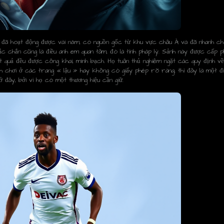
này đã hoạt động được vài năm, có nguồn gốc từ khu vực châu Á và đã nhanh 
hắc chắn cũng là điều anh em quan tâm, đó là tính pháp lý. Sảnh này được cấp 
t quả đều được công khai, minh bạch. Họ tuân thủ nghiêm ngặt các quy định về
nh chơi ở các trang « lậu » hay không có giấy phép rõ ràng, thì đây là một đ
đây, bởi vì họ có một thương hiệu cần giữ.