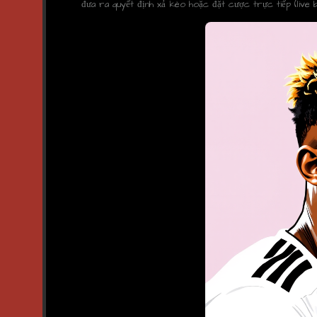
đưa ra quyết định xả kèo hoặc đặt cược trực tiếp (live be