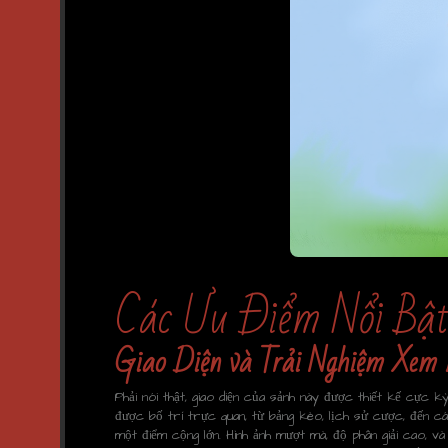
Các Ưu Điểm Nổi Bậ
Giao Diện và Trải Nghiệm Xem 
Phải nói thật, giao diện của sảnh này được thiết kế cực 
được bố trí trực quan, từ bảng kèo, lịch sử cược, đến c
một điểm cộng lớn. Hình ảnh mượt mà, độ phân giải cao, và