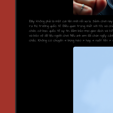
Đây không phải là một cái tên mới nổi xa lạ. Sảnh chơi 
ra thị trường quốc tế. Điều quan trọng nhất với tôi, và c
chức cờ bạc quốc tế uy tín, đảm bảo mọi giao dịch và kế
và bảo vệ dữ liệu người chơi. Nếu anh em đã chán ngấy cả
chắc. Không có chuyện « bùng kèo » hay « nuốt tiền » ở 