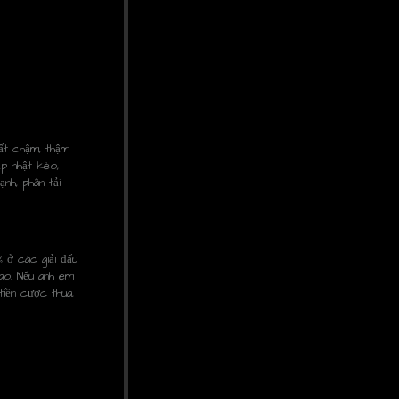
rất chậm, thậm
ập nhật kèo,
nh, phân tải
 ở các giải đấu
ao. Nếu anh em
tiền cược thua,