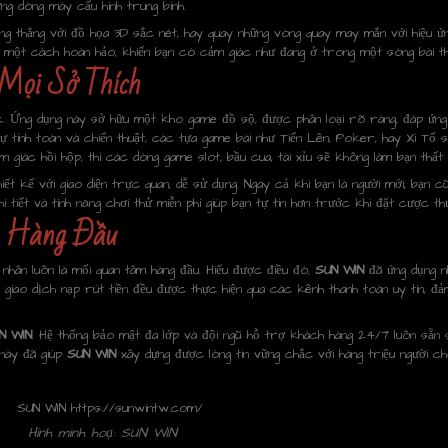
g dòng máy cấu hình trung bình.
g thẳng với đồ họa 3D sắc nét, hay quay những vòng quay may mắn với hiệu ứn
ện một cách hoàn hảo, khiến bạn có cảm giác như đang ở trong một sòng bài t
Mọi Sở Thích
c. Ứng dụng này sở hữu một kho game đồ sộ, được phân loại rõ ràng, đáp ứng
h sự tính toán và chiến thuật, các tựa game bài như Tiến Lên, Poker, hay Xì Tố s
giác hồi hộp, thì các dòng game slot, bầu cua, tài xỉu sẽ không làm bạn thất 
ết kế với giao diện trực quan, dễ sử dụng. Ngay cả khi bạn là người mới, bạn c
 tiết và tính năng chơi thử miễn phí giúp bạn tự tin hơn trước khi đặt cược th
n Hàng Đầu
nhân luôn là mối quan tâm hàng đầu. Hiểu được điều đó,
SUN WIN
đã ứng dụng n
ọi giao dịch nạp rút tiền đều được thực hiện qua các kênh thanh toán uy tín, đ
N WIN
. Hệ thống bảo mật đa lớp và đội ngũ hỗ trợ khách hàng 24/7 luôn sẵn s
 này đã giúp
SUN WIN
xây dựng được lòng tin vững chắc với hàng triệu người ch
Hình minh hoạ: SUN WIN