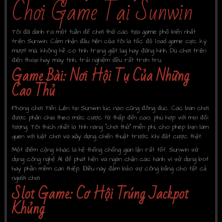
Chơi Game Tại Sunwin
Tôi đã dành ra một tuần để chơi thử các tựa game phổ biến nhất
trên Sunwin. Cảm nhận đầu tiên của tôi là tốc độ load game cực kỳ
mượt mà, không hề có tình trạng giật lag hay đứng hình. Dù chơi trên
điện thoại hay máy tính, trải nghiệm đều rất trơn tru.
Game Bài: Nơi Hội Tụ Của Những
Cao Thủ
Phòng chơi Tiến Lên tại Sunwin lúc nào cũng đông đúc. Các bàn chơi
được phân chia theo mức cược từ thấp đến cao, phù hợp với mọi đối
tượng. Tôi thích nhất là tính năng “chơi thử” miễn phí, cho phép bạn làm
quen với luật chơi và xây dựng chiến thuật trước khi đặt cược thật.
Một điểm cộng khác là hệ thống chống gian lận rất tốt. Sunwin sử
dụng công nghệ AI để phát hiện và ngăn chặn các hành vi sử dụng bot
hay phần mềm can thiệp. Điều này đảm bảo sự công bằng cho tất cả
người chơi.
Slot Game: Cơ Hội Trúng Jackpot
Khủng