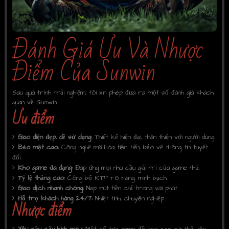
Đánh Giá Ưu Và Nhược
Điểm Của Sunwin
Sau quá trình trải nghiệm, tôi xin phép đưa ra một số đánh giá khách
quan về Sunwin.
Ưu điểm
Giao diện đẹp, dễ sử dụng:
Thiết kế hiện đại, thân thiện với người dùng.
Bảo mật cao:
Công nghệ mã hóa tiên tiến, bảo vệ thông tin tuyệt
đối.
Kho game đa dạng:
Đáp ứng mọi nhu cầu giải trí của game thủ.
Tỷ lệ thắng cao:
Công bố RTP rõ ràng, minh bạch.
Giao dịch nhanh chóng:
Nạp rút tiền chỉ trong vài phút.
Hỗ trợ khách hàng 24/7:
Nhiệt tình, chuyên nghiệp.
Nhược điểm