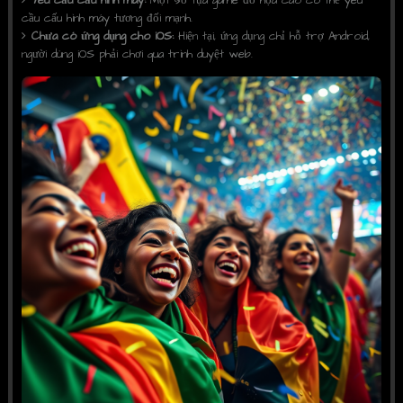
Yêu cầu cấu hình máy:
Một số tựa game đồ họa cao có thể yêu
cầu cấu hình máy tương đối mạnh.
Chưa có ứng dụng cho iOS:
Hiện tại, ứng dụng chỉ hỗ trợ Android,
người dùng iOS phải chơi qua trình duyệt web.