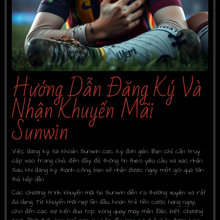
Hướng Dẫn Đăng Ký Và
Nhận Khuyến Mãi
Sunwin
Việc đăng ký tài khoản Sunwin cực kỳ đơn giản. Bạn chỉ cần truy
cập vào trang chủ, điền đầy đủ thông tin theo yêu cầu và xác nhận.
Sau khi đăng ký thành công, bạn sẽ nhận được ngay một gói quà tân
thủ hấp dẫn.
Các chương trình khuyến mãi tại Sunwin diễn ra thường xuyên và rất
đa dạng. Từ khuyến mãi nạp lần đầu, hoàn trả tiền cược hàng ngày,
cho đến các sự kiện đua top, vòng quay may mắn. Đặc biệt, chương