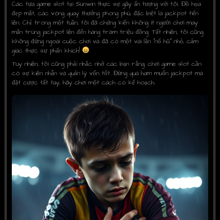
Các tựa game slot tại Sunwin thực sự gây ấn tượng với tôi. Đồ họa
đẹp mắt, các vòng quay thưởng phong phú, đặc biệt là jackpot tiến
lên. Chỉ trong một tuần, tôi đã chứng kiến không ít người chơi may
mắn trúng jackpot lên đến hàng trăm triệu đồng. Tất nhiên, tôi cũng
không đứng ngoài cuộc chơi và đã có một vài lần “nổ hũ” nhỏ, cảm
giác thực sự phấn khích!
Tuy nhiên, tôi cũng phải nhắc nhở các bạn rằng, chơi game slot cần
có sự kiên nhẫn và quản lý vốn tốt. Đừng quá ham muốn jackpot mà
đặt cược tất tay, hãy chơi một cách có kế hoạch.