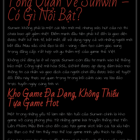
Tổng Quan Về Sunwin –
Có Gì Nổi Bật?
Sunwin không phải là một cái tên mới mẻ, nhưng sức hút của nó thì
chưa bao giờ giảm nhiệt. Điểm mạnh đầu tiên phải kể đến là giao diện
được thiết kế tinh tế, bắt mắt, dễ sử dụng ngay cả với những người mới
bắt đầu. Màu sắc chủ đạo là đỏ – vàng – đen tạo cảm giác sang
trọng, đẳng cấp, rất hợp với gu thẩm mỹ của game thủ Việt.
Không chỉ dừng lại ở vẻ ngoài, Sunwin còn đầu tư mạnh vào hệ thống
bảo mật. Công nghệ mã hóa SSL 128-bit được áp dụng, đảm bảo mọi
thông tin cá nhân và giao dịch của người chơi đều được bảo vệ tuyệt
đối. Điều này thực sự quan trọng trong bối cảnh các vụ lừa đảo
trực tuyến ngày càng tinh vi.
Kho Game Đa Dạng, Không Thiếu
Tựa Game Hot
Một trong những yếu tố làm nên tên tuổi của Sunwin chính là kho
game vô cùng phong phú. Từ những game bài truyền thống như Tiến
Lên, Phỏm, Mậu Binh cho đến các tựa game slot, bắn cá, tài xỉu hiện
đại. Bạn có thể tìm thấy mọi thể loại game mình yêu thích tại đây.