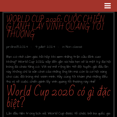
WORLD CUP 2026: CUỘC CHIẾN
GIÀNH LẤY VINH QUANG TỐI
THƯỢNG
jardins@2024
9 juillet 2024
in
Non classé
Bạn có nhớ cảm giác hồi hộp khi xem những trận cầu đỉnh cao
không? World Cup 2026 sắp đến gần và hứa hẹn sẽ là một kỳ đại hội
bóng đá chưa từng có. Với sự mở rộng lên 48 đội tuyển, giải đấu lần
này không chỉ là sân chơi của những ông lớn mà còn là cơ hội vàng
cho các đội bóng nhỏ vươn mình. Hãy cùng tôi khám phá những điều
thú vị về cuộc chiến giành lấy vinh quang tối thượng này nhé!
World Cup 2026 có gì đặc
biệt?
Lần đầu tiên trong lịch sử, World Cup được tổ chức bởi ba quốc gia: