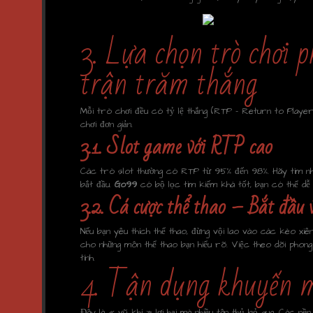
3. Lựa chọn trò chơi p
trận trăm thắng
Mỗi trò chơi đều có tỷ lệ thắng (RTP – Return to Player)
chơi đơn giản.
3.1. Slot game với RTP cao
Các trò slot thường có RTP từ 95% đến 98%. Hãy tìm n
bắt đầu.
Go99
có bộ lọc tìm kiếm khá tốt, bạn có thể dễ 
3.2. Cá cược thể thao – Bắt đầu 
Nếu bạn yêu thích thể thao, đừng vội lao vào các kèo xi
cho những môn thể thao bạn hiểu rõ. Việc theo dõi phong 
tính.
4. Tận dụng khuyến m
Đây là « vũ khí » lợi hại mà nhiều tân thủ bỏ qua. Các nề