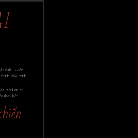
ẠI
ật ngữ… khiến
h trình của mình
 đã có hơn 10
ôi đúc kết
chiến