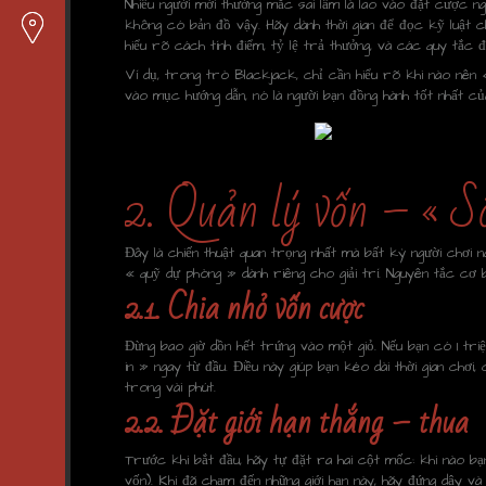
Nhiều người mới thường mắc sai lầm là lao vào đặt cược ng
không có bản đồ vậy. Hãy dành thời gian để đọc kỹ luật ch
hiểu rõ cách tính điểm, tỷ lệ trả thưởng, và các quy tắc
Ví dụ, trong trò Blackjack, chỉ cần hiểu rõ khi nào nên «
vào mục hướng dẫn, nó là người bạn đồng hành tốt nhất củ
2. Quản lý vốn – « Số
Đây là chiến thuật quan trọng nhất mà bất kỳ người chơi n
« quỹ dự phòng » dành riêng cho giải trí. Nguyên tắc cơ b
2.1. Chia nhỏ vốn cược
Đừng bao giờ dồn hết trứng vào một giỏ. Nếu bạn có 1 triệu
in » ngay từ đầu. Điều này giúp bạn kéo dài thời gian chơi
trong vài phút.
2.2. Đặt giới hạn thắng – thua
Trước khi bắt đầu, hãy tự đặt ra hai cột mốc: khi nào bạn 
vốn). Khi đã chạm đến những giới hạn này, hãy đứng dậy và