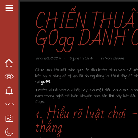
CHIẾN THUẬ
GO99 DÀNH 
jardins@2024
3 juillet 2024
in
Non classé
Chào bạn, tôi biết cảm giác lần đầu bước chân vào thế giớ
bất kỳ ai cũng dễ bị lạc lối. Nhưng đừng lo, tôi ở đây để c
tại
go99
.
Trước khi đi vào chi tiết, hãy nhớ một điều: cá cược là 
năm trong nghề, tôi luôn khuyên các tân thủ hãy bắt đầu 
được.
1. Hiểu rõ luật chơi 
thắng