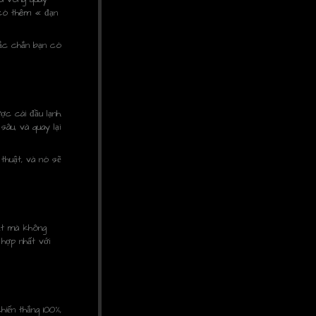
 có thêm « đạn
hắc chắn bạn có
ợc cái đầu lạnh.
âu, và quay lại
 thuật, và nó sẽ
uật mà không
 hợp nhất với
iến thắng 100%,