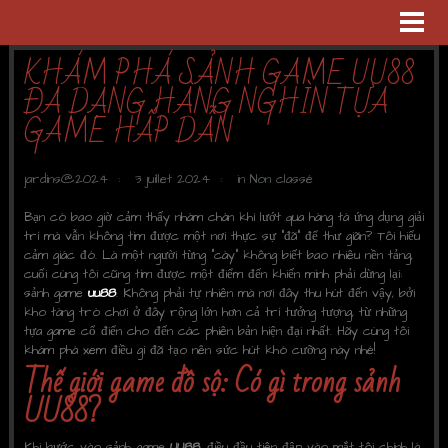
KHÁM PHÁ SẢNH GAME UU88
ĐA DẠNG HÀNG NGHÌN TỰA
GAME HẤP DẪN
jardins@2024
3 juillet 2024
in
Non classé
Bạn có bao giờ cảm thấy nhàm chán khi lướt qua hàng tá ứng dụng giải
trí mà vẫn không tìm được một nơi thực sự “đã” để thư giãn? Tôi hiểu
cảm giác đó. Là một người từng “cày” không biết bao nhiêu nền tảng,
cuối cùng tôi cũng tìm được một điểm đến khiến mình phải dừng lại:
sảnh game
uu88
. Không phải tự nhiên mà nơi đây thu hút đến vậy, bởi
kho tàng trò chơi ở đây rộng lớn hơn cả trí tưởng tượng, từ những
tựa game cổ điển cho đến các phiên bản hiện đại nhất. Hãy cùng tôi
khám phá xem điều gì đã tạo nên sức hút khó cưỡng này nhé!
Thế giới game đồ sộ: Có gì trong sảnh
UU88?
Khi bước vào sảnh game
UU88
, điều đầu tiên đập vào mắt tôi chính là