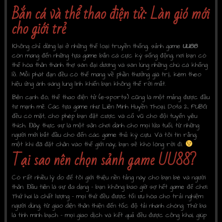
Bắn cá và thể thao điện tử: Làn gió mới
cho giới trẻ
Không chỉ dừng lại ở những thể loại truyền thống, sảnh game
UU88
còn mang đến những tựa game bắn cá cực kỳ sống động, nơi bạn có
thể hóa thân thành thợ săn đại dương và săn lùng những chú cá khổng
lồ. Mỗi phát đạn đều có thể mang về phần thưởng giá trị, kèm theo
hiệu ứng ánh sáng lung linh khiến bạn không thể rời mắt.
Bên cạnh đó, thể thao điện tử (e-sports) cũng là một mảng được đầu
tư mạnh mẽ. Các tựa game như Liên Minh Huyền Thoại, Dota 2, PUBG
đều có mặt, cho phép bạn đặt cược và cổ vũ cho đội tuyển yêu
thích. Đây thực sự là một sân chơi dành cho mọi lứa tuổi, từ những
người mới bắt đầu cho đến các game thủ kỳ cựu. Và tôi tin rằng,
một khi đã đặt chân vào thế giới này, bạn sẽ khó lòng rời đi.
Tại sao nên chọn sảnh game UU88?
Có rất nhiều lý do để tôi giới thiệu nền tảng này cho bạn bè và người
thân. Đầu tiên là sự đa dạng – bạn không bao giờ sợ hết game để chơi.
Thứ hai là chất lượng – mọi thứ đều được tối ưu hóa cho trải nghiệm
người dùng, từ giao diện thân thiện đến tốc độ tải nhanh chóng. Thứ ba
là tính minh bạch – mọi giao dịch và kết quả đều được công khai, giúp